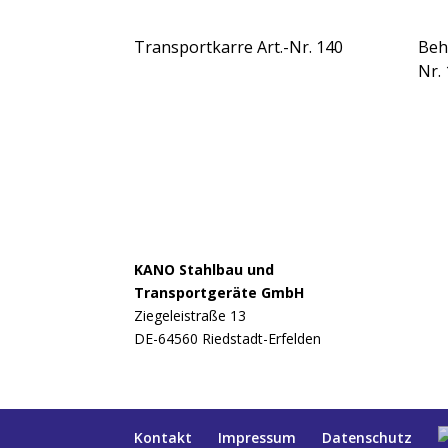
Transportkarre Art.-Nr. 140
Beh
Nr.
KANO Stahlbau und
Transportgeräte GmbH
Ziegeleistraße 13
DE-64560 Riedstadt-Erfelden
Kontakt
Impressum
Datenschutz