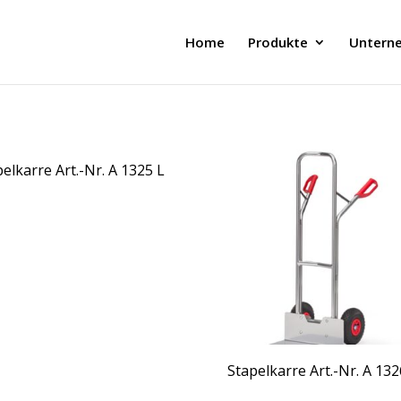
Home
Produkte
Untern
elkarre Art.-Nr. A 1325 L
Stapelkarre Art.-Nr. A 132