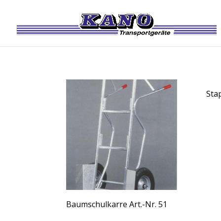
Stap
Baumschulkarre Art.-Nr. 51